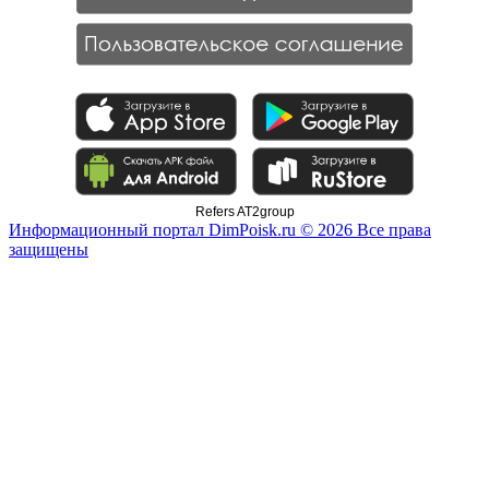
Refers AT2group
Информационный портал DimPoisk.ru © 2026 Все права
защищены