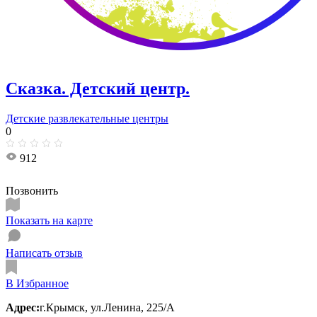
Сказка. Детский центр.
Детские развлекательные центры
0
912
Позвонить
Показать на карте
Написать отзыв
В Избранное
Адрес:
г.Крымск, ул.Ленина, 225/А