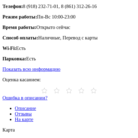
Телефон:
8 (918) 232-71-01, 8 (861) 312-26-16
Режим работы:
Пн-Вс 10:00-23:00
Время работы:
Открыто сейчас
Способ оплаты:
Наличные, Перевод с карты
Wi-Fi:
Есть
Парковка:
Есть
Показать всю информацию
Оценка касанием:
Ошибка в описании?
Описание
Отзывы
На карте
Карта