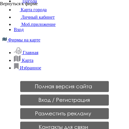
Погода
Вернуться к фирме
Карта города
Личный кабинет
Моб.приложение
Вход
Фирмы на карте
Главная
Карта
Избранное