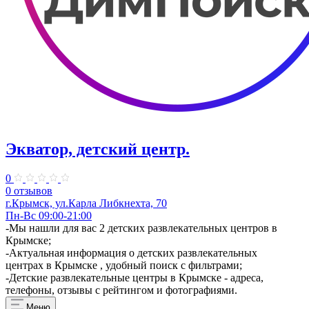
Экватор, детский центр.
0
0 отзывов
г.Крымск, ул.Карла Либкнехта, 70
Пн-Вс 09:00-21:00
-Мы нашли для вас 2 детских развлекательных центров в
Крымске;
-Актуальная информация о детских развлекательных
центрах в Крымске , удобный поиск с фильтрами;
-Детские развлекательные центры в Крымске - адреса,
телефоны, отзывы с рейтингом и фотографиями.
Меню