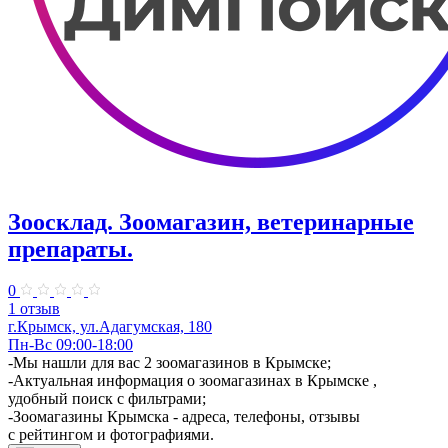
Зоосклад. Зоомагазин, ветеринарные
препараты.
0
1 отзыв
г.Крымск, ул.Адагумская, 180
Пн-Вс 09:00-18:00
-Мы нашли для вас 2 зоомагазинов в Крымске;
-Актуальная информация о зоомагазинах в Крымске ,
удобный поиск с фильтрами;
-Зоомагазины Крымска - адреса, телефоны, отзывы
с рейтингом и фотографиями.