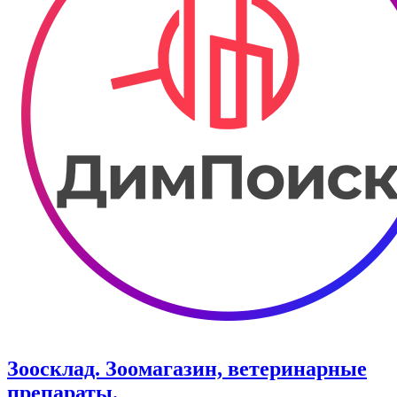
Зоосклад. Зоомагазин, ветеринарные
препараты.