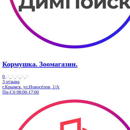
Кормушка. Зоомагазин.
0
3 отзыва
г.Крымск, ул.Новосёлов, 1/А
Пн-Сб 08:00-17:00