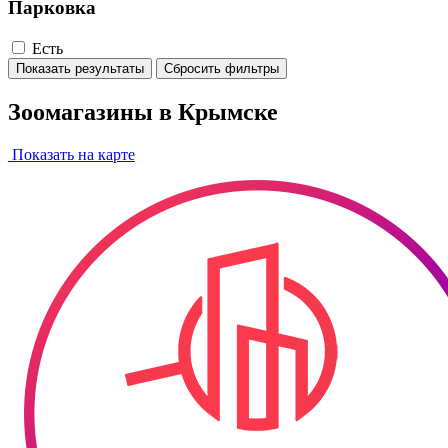
Парковка
Есть
Показать результаты
Сбросить фильтры
Зоомагазины в Крымске
Показать на карте