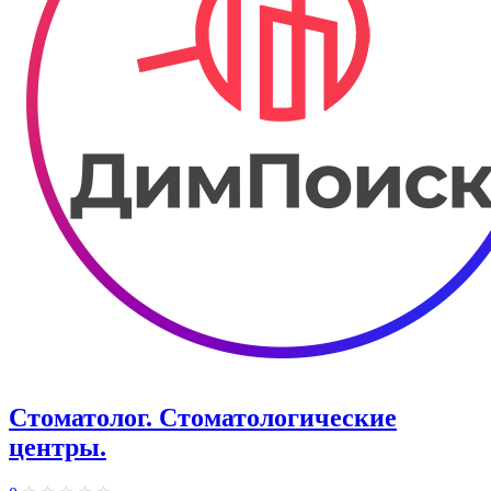
Стоматолог. ​Стоматологические
центры.