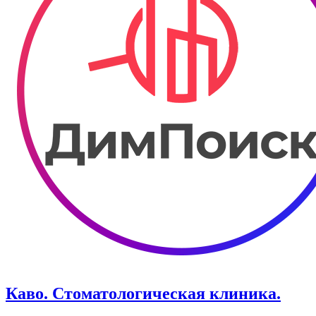
Каво. ​Стоматологическая клиника.