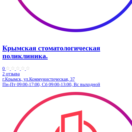
Крымская стоматологическая
поликлиника.
0
2 отзыва
г.Крымск, ул.Коммунистическая, 37
Пн-Пт 09:00-17:00, Сб 09:00-13:00, Вс выходной