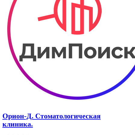
Орион-Д. ​Стоматологическая
клиника.