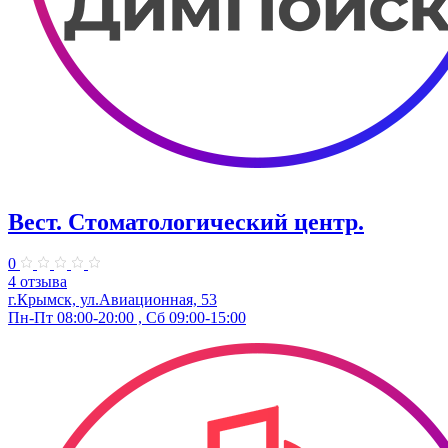
Вест. Стоматологический центр.
0
4 отзыва
г.Крымск, ул.Авиационная, 53
Пн-Пт 08:00-20:00 , Сб 09:00-15:00