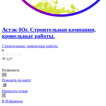
Астэк-Юг. Строительная компания,
кровельные работы.
Строительные, ремонтные работы
0
577
Позвонить
Показать на карте
Написать отзыв
В Избранное