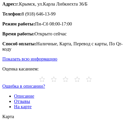
Адрес:
г.Крымск, ул.Карла Либкнехта 36/Б
Телефон:
8 (918) 646-13-99
Режим работы:
Пн-Сб 08:00-17:00
Время работы:
Открыто сейчас
Способ оплаты:
Наличные, Карта, Перевод с карты, По Qr-
коду
Показать всю информацию
Оценка касанием:
Ошибка в описании?
Описание
Отзывы
На карте
Карта