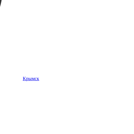
Крымск