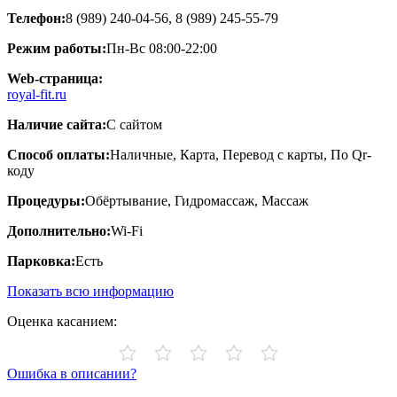
Телефон:
8 (989) 240-04-56, 8 (989) 245-55-79
Режим работы:
Пн-Вс 08:00-22:00
Web-страница:
royal-fit.ru
Наличие сайта:
С сайтом
Способ оплаты:
Наличные, Карта, Перевод с карты, По Qr-
коду
Процедуры:
Обёртывание, Гидромассаж, Массаж
Дополнительно:
Wi-Fi
Парковка:
Есть
Показать всю информацию
Оценка касанием:
Ошибка в описании?