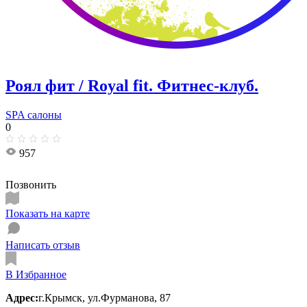
Роял фит / Royal fit. Фитнес-клуб.
SPA салоны
0
957
Позвонить
Показать на карте
Написать отзыв
В Избранное
Адрес:
г.Крымск, ул.Фурманова, 87​