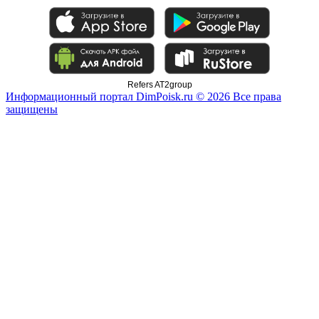
Refers AT2group
Информационный портал DimPoisk.ru © 2026 Все права
защищены