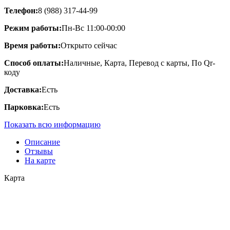
Телефон:
8 (988) 317-44-99
Режим работы:
Пн-Вс 11:00-00:00
Время работы:
Открыто сейчас
Способ оплаты:
Наличные, Карта, Перевод с карты, По Qr-
коду
Доставка:
Есть
Парковка:
Есть
Показать всю информацию
Описание
Отзывы
На карте
Карта