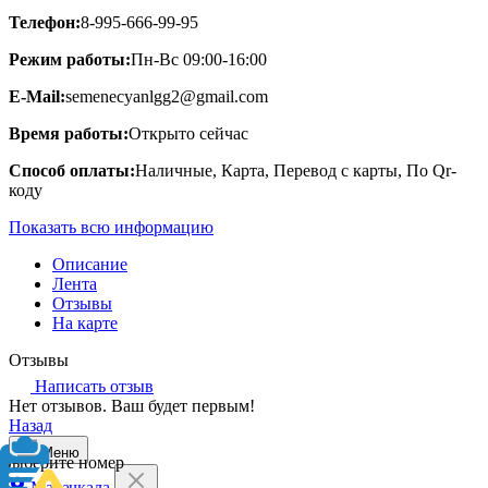
Телефон:
8-995-666-99-95
Режим работы:
Пн-Вс 09:00-16:00
E-Mail:
semenecyanlgg2@gmail.com
Время работы:
Открыто сейчас
Способ оплаты:
Наличные, Карта, Перевод с карты, По Qr-
коду
Показать всю информацию
Описание
Лента
Отзывы
На карте
Отзывы
Написать отзыв
Нет отзывов. Ваш будет первым!
Назад
Меню
Выберите номер
Махачкала