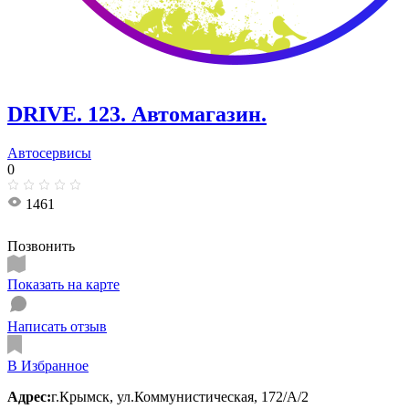
DRIVE. 123. Автомагазин.
Автосервисы
0
1461
Позвонить
Показать на карте
Написать отзыв
В Избранное
Адрес:
г.Крымск, ул.Коммунистическая, 172/А/2