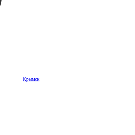
Крымск