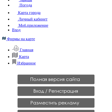
Погода
Карта города
Личный кабинет
Моб.приложение
Вход
Фирмы на карте
Главная
Карта
Избранное