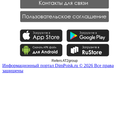
Refers AT2group
Информационный портал DimPoisk.ru © 2026 Все права
защищены