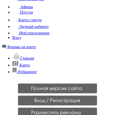
Афиша
Погода
Карта города
Личный кабинет
Моб.приложение
Вход
Фирмы на карте
Главная
Карта
Избранное