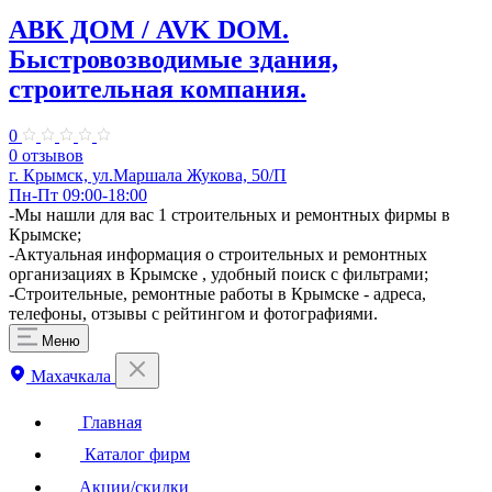
АВК ДОМ / AVK DOM.
Быстровозводимые здания,
строительная компания.
0
0 отзывов
г. Крымск, ул.Маршала Жукова, 50/П
Пн-Пт 09:00-18:00
-Мы нашли для вас 1 строительных и ремонтных фирмы в
Крымске;
-Актуальная информация о строительных и ремонтных
организациях в Крымске , удобный поиск с фильтрами;
-Строительные, ремонтные работы в Крымске - адреса,
телефоны, отзывы с рейтингом и фотографиями.
Меню
Махачкала
Главная
Каталог фирм
Акции/скидки