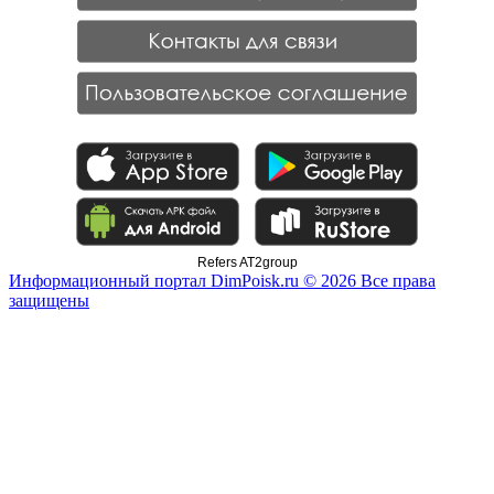
Refers AT2group
Информационный портал DimPoisk.ru © 2026 Все права
защищены