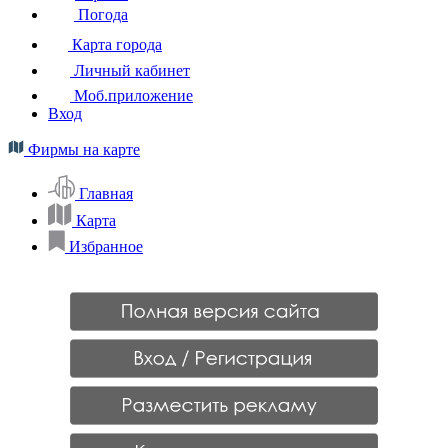
Погода
Карта города
Личный кабинет
Моб.приложение
Вход
Фирмы на карте
Главная
Карта
Избранное