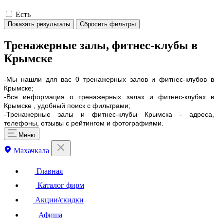
Есть
Показать результаты
Сбросить фильтры
Тренажерные залы, фитнес-клубы в
Крымске
-Мы нашли для вас 0 тренажерных залов и фитнес-клубов в
Крымске;
-Вся информация о тренажерных залах и фитнес-клубах в
Крымске , удобный поиск с фильтрами;
-Тренажерные залы и фитнес-клубы Крымска - адреса,
телефоны, отзывы с рейтингом и фотографиями.
Меню
Махачкала
Главная
Каталог фирм
Акции/скидки
Афиша