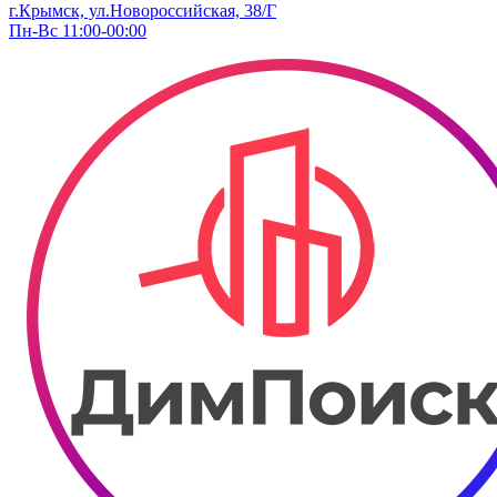
г.Крымск, ул.Новороссийская, 38/Г
Пн-Вс 11:00-00:00