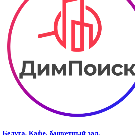
Белуга. Кафе, банкетный зал.