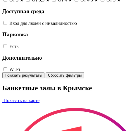
Доступная среда
Вход для людей с инвалидностью
Парковка
Есть
Дополнительно
Wi-Fi
Показать результаты
Сбросить фильтры
Банкетные залы в Крымске
Показать на карте