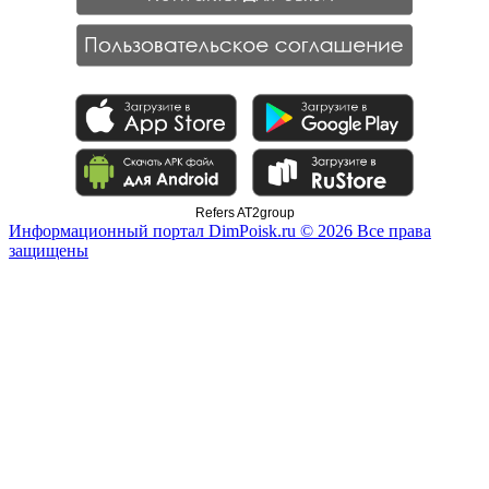
Refers AT2group
Информационный портал DimPoisk.ru © 2026 Все права
защищены