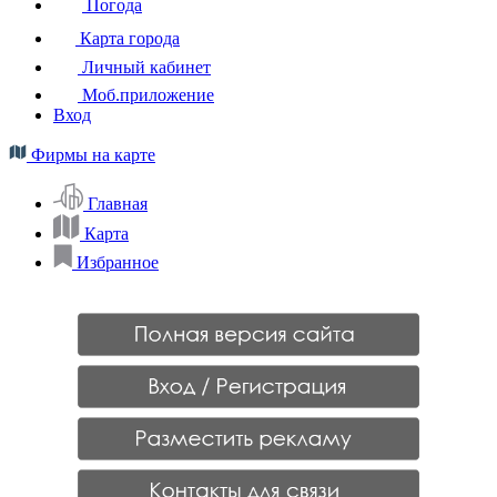
Погода
Карта города
Личный кабинет
Моб.приложение
Вход
Фирмы на карте
Главная
Карта
Избранное