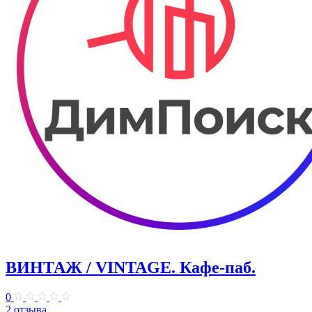
ВИНТАЖ / VINTAGE. Кафе-паб.
0
2 отзыва