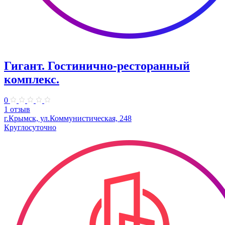
Гигант. Гостинично-ресторанный
комплекс.
0
1 отзыв
г.Крымск, ул.Коммунистическая, 248
Круглосуточно