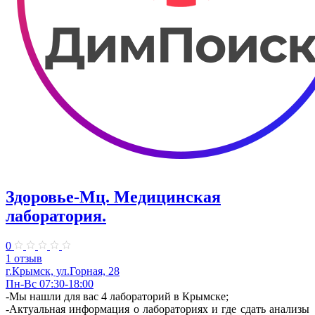
Здоровье-Мц. Медицинская
лаборатория.
0
1 отзыв
г.Крымск, ул.Горная, 28
Пн-Вс 07:30-18:00
-Мы нашли для вас 4 лабораторий в Крымске;
-Актуальная информация о лабораториях и где сдать анализы