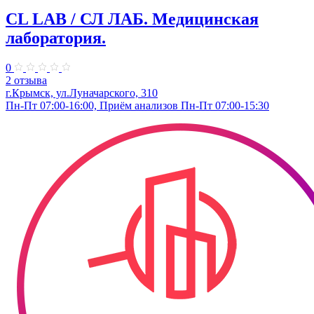
CL LAB / СЛ ЛАБ. Медицинская
лаборатория.
0
2 отзыва
г.Крымск, ул.Луначарского, 310
Пн-Пт 07:00-16:00, Приём анализов Пн-Пт 07:00-15:30