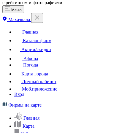
с рейтингом и фотографиями.
Меню
Махачкала
Главная
Каталог фирм
Акции/скидки
Афиша
Погода
Карта города
Личный кабинет
Моб.приложение
Вход
Фирмы на карте
Главная
Карта