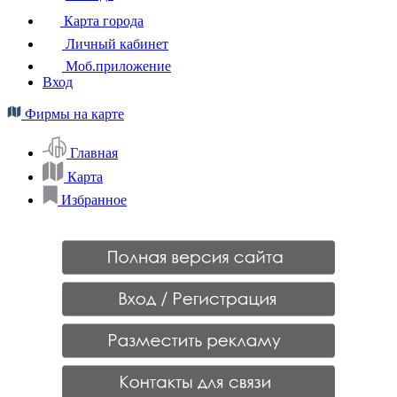
Карта города
Личный кабинет
Моб.приложение
Вход
Фирмы на карте
Главная
Карта
Избранное