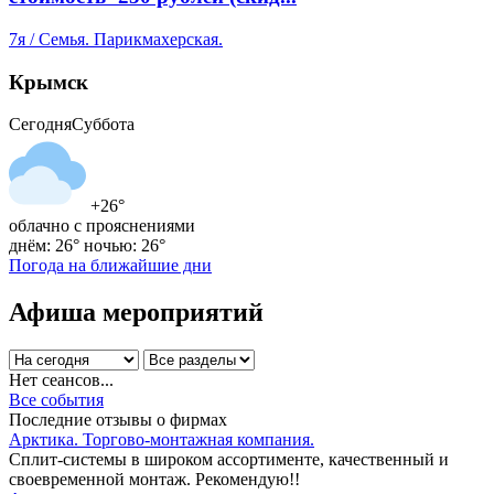
7я / Семья. Парикмахерская.
Крымск
Сегодня
Суббота
+26°
облачно с прояснениями
днём: 26°
ночью: 26°
Погода на ближайшие дни
Афиша мероприятий
Нет сеансов...
Все события
Последние отзывы о фирмах
Арктика. Торгово-монтажная компания.
Сплит-системы в широком ассортименте, качественный и
своевременной монтаж. Рекомендую!!