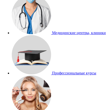
Медицинские центры, клиники
Профессиональные курсы