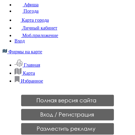
Афиша
Погода
Карта города
Личный кабинет
Моб.приложение
Вход
Фирмы на карте
Главная
Карта
Избранное