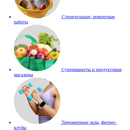
Строительные, ремонтные
работы
Супермаркеты и продуктовые
магазины
Тренажерные залы, фитнес-
клубы