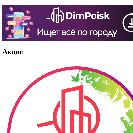
Акции