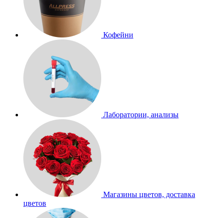
Кофейни
Лаборатории, анализы
Магазины цветов, доставка
цветов