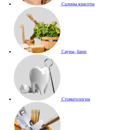
Салоны красоты
Сауны, бани
Стоматологии