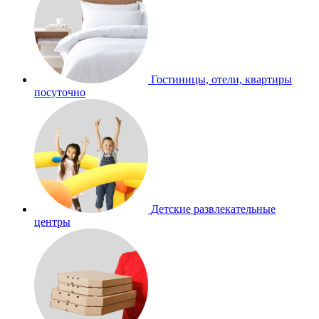
Гостиницы, отели, квартиры
посуточно
Детские развлекательные
центры