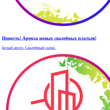
Новость! Аренда новых свадебных платьев!
Белый ангел. ​Свадебный салон.