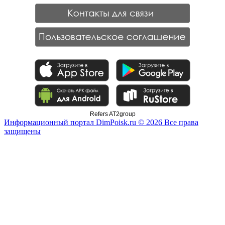
Refers AT2group
Информационный портал DimPoisk.ru © 2026 Все права
защищены