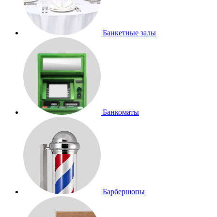
Банкетные залы
Банкоматы
Барбершопы