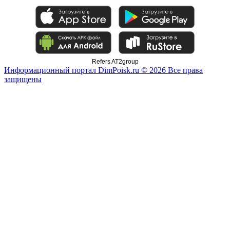
Refers AT2group
Информационный портал DimPoisk.ru © 2026 Все права
защищены