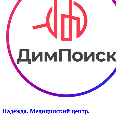
Надежда. Медицинский центр.