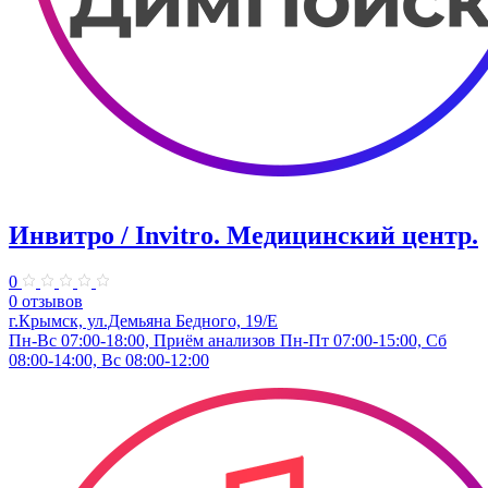
Инвитро / Invitro. Медицинский центр.
0
0 отзывов
г.Крымск, ул.Демьяна Бедного, 19/Е
Пн-Вс 07:00-18:00, Приём анализов Пн-Пт 07:00-15:00, Сб
08:00-14:00, Вс 08:00-12:00