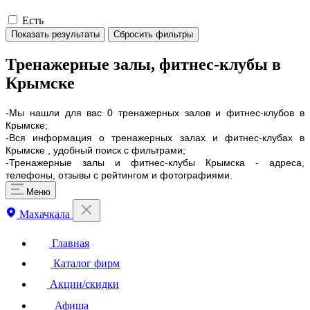
Есть
Показать результаты
Сбросить фильтры
Тренажерные залы, фитнес-клубы в
Крымске
-Мы нашли для вас 0 тренажерных залов и фитнес-клубов в
Крымске;
-Вся информация о тренажерных залах и фитнес-клубах в
Крымске , удобный поиск с фильтрами;
-Тренажерные залы и фитнес-клубы Крымска - адреса,
телефоны, отзывы с рейтингом и фотографиями.
Меню
Махачкала
Главная
Каталог фирм
Акции/скидки
Афиша