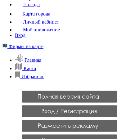
Погода
Карта города
Личный кабинет
Моб.приложение
Вход
Фирмы на карте
Главная
Карта
Избранное